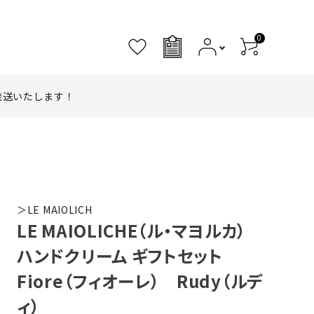
0
0
発送いたします！
＞LE MAIOLICH
LE MAIOLICHE（ル・マヨルカ）
ハンドクリーム ギフトセット
Fiore（フィオーレ） Rudy（ルデ
ィ）