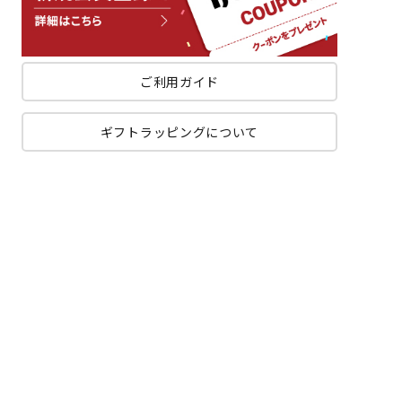
ご利用ガイド
ギフトラッピングについて