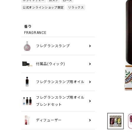
公式オンラインショップ限定
リラックス
香り
FRAGRANCE
フレグランスランプ
付属品(ウィック)
フレグランスランプ用オイル
フレグランスランプ用オイル
ブレンドセット
ディフューザー