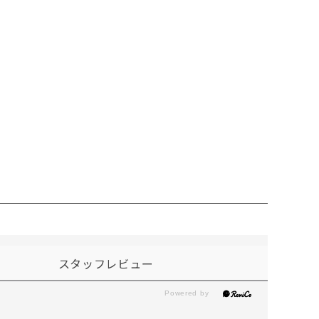
スタッフレビュー
。