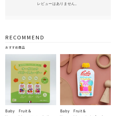
レビューはありません。
RECOMMEND
おすすめ商品
Baby Fruit＆
Baby Fruit＆