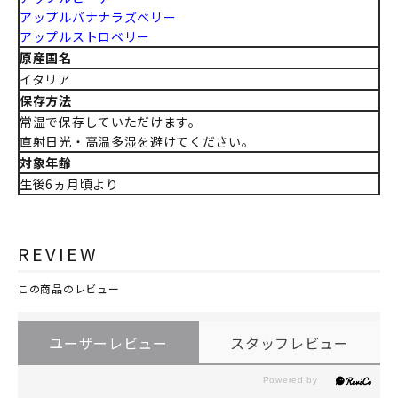
アップルバナナラズベリー
アップルストロベリー
原産国名
イタリア
保存方法
常温で保存していただけます。
直射日光・高温多湿を避けてください。
対象年齢
生後6ヵ月頃より
REVIEW
この商品のレビュー
ユーザーレビュー
スタッフレビュー