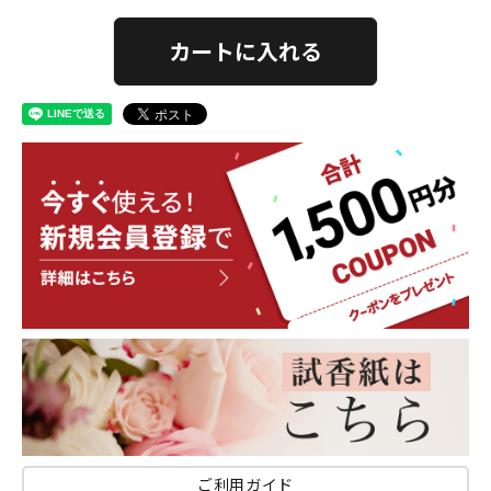
カートに入れる
ご利用ガイド