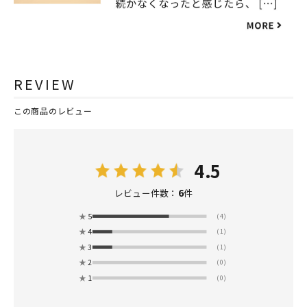
REVIEW
この商品のレビュー
4.5
6
レビュー件数：
件
★
5
(4)
★
4
(1)
★
3
(1)
★
2
(0)
★
1
(0)