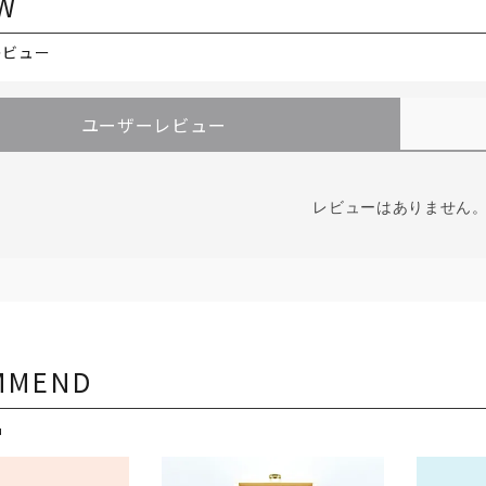
W
レビュー
ユーザーレビュー
レビューはありません
MMEND
品