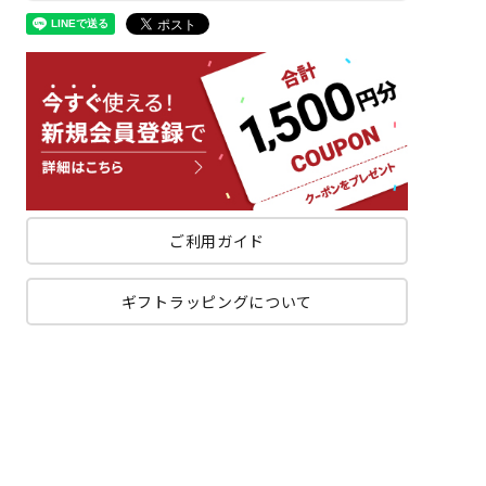
ご利用ガイド
ギフトラッピングについて