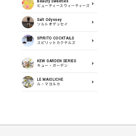
Beauty Sweeties
ビューティースウィーティーズ
Salt Odyssey
ソルトオデッセイ
SPIRITO COCKTAILS
スピリットカクテルズ
KEW GARDEN SERIES
キュー・ガーデン
LE MAIOLICHE
ル・マヨルカ