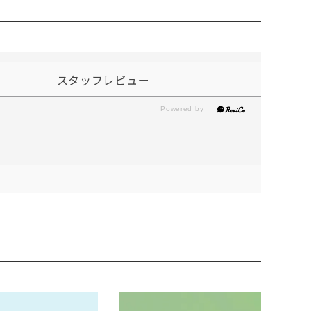
スタッフレビュー
。