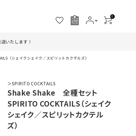
0
0
発送いたします！
COCKTAILS（シェイクシェイク／スピリットカクテルズ）
＞SPIRITO COCKTAILS
Shake Shake 全種セット
SPIRITO COCKTAILS（シェイク
シェイク／スピリットカクテル
ズ）