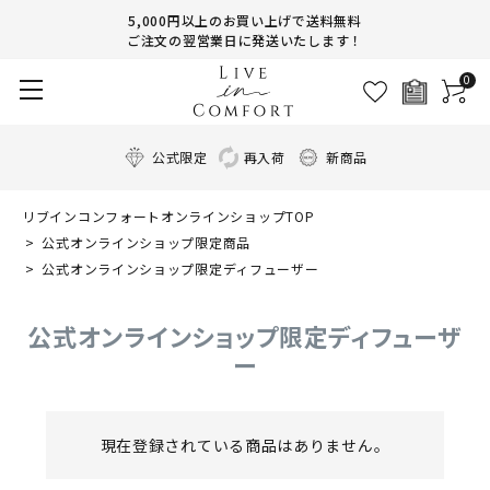
5,000円以上のお買い上げで送料無料
ご注文の翌営業日に発送いたします！
0
公式限定
再入荷
新商品
リブインコンフォートオンラインショップTOP
公式オンラインショップ限定商品
公式オンラインショップ限定ディフューザー
公式オンラインショップ限定ディフューザ
ー
現在登録されている商品はありません。