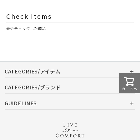
ASHLEIGH&BURWOOD（ア
ASHLEIGH&BURWOOD（ア
シュレイアンドバーウッド）
シュレイアンドバーウッド）
Check Items
最近チェックした商品
CATEGORIES/アイテム
CATEGORIES/ブランド
カートへ
GUIDELINES