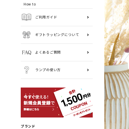
How to
ご利用ガイド
ギフトラッピングについて
よくあるご質問
ランプの使い方
ブランド