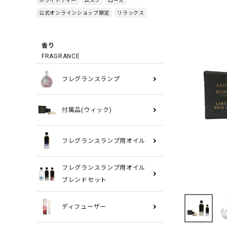
公式オンラインショップ限定
リラックス
香り
FRAGRANCE
フレグランスランプ
付属品(ウィック)
フレグランスランプ用オイル
フレグランスランプ用オイル
ブレンドセット
ディフューザー