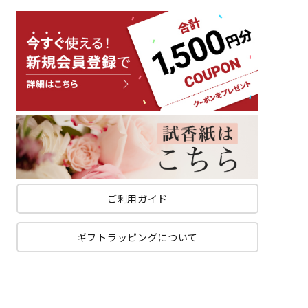
ご利用ガイド
ギフトラッピングについて