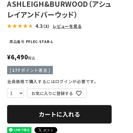
ASHLEIGH&BURWOOD（アシュ
レイアンドバーウッド）
4.3
（3）
レビューを見る
商品番号
PFLEC-STAR-L
¥
6,490
税込
[
177
ポイント進呈 ]
会員価格で購入するにはログインが必要です。
お気に入りに登録する
カートに入れる