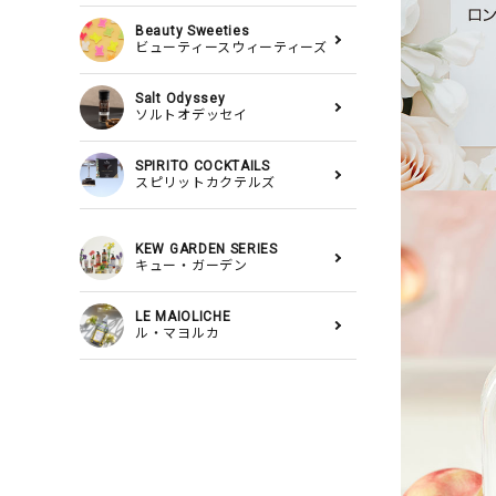
Beauty Sweeties
ビューティースウィーティーズ
Salt Odyssey
ソルトオデッセイ
SPIRITO COCKTAILS
スピリットカクテルズ
KEW GARDEN SERIES
キュー・ガーデン
LE MAIOLICHE
ル・マヨルカ