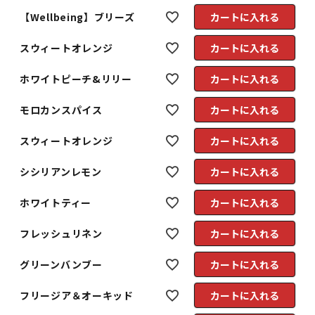
【Wellbeing】ブリーズ
カートに入れる
スウィートオレンジ
カートに入れる
ホワイトピーチ&リリー
カートに入れる
モロカンスパイス
カートに入れる
スウィートオレンジ
カートに入れる
シシリアンレモン
カートに入れる
ホワイトティー
カートに入れる
フレッシュリネン
カートに入れる
グリーンバンブー
カートに入れる
フリージア＆オーキッド
カートに入れる