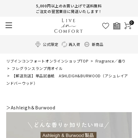
5,000円以上のお買い上げで送料無料
ご注文の翌営業日に発送いたします！
0
公式限定
再入荷
新商品
リブインコンフォートオンラインショップTOP
Fragrance／香り
フレグランスランプ用オイル
【郵送別送】単品試香紙 ASHLEIGH&BURWOOD（アシュレイア
ンドバーウッド）
＞Ashleigh＆Burwood