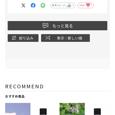
と感謝です。ありがとうございました！
参考になった
4
Like!
2
もっと見る
絞り込み
表示：新しい順
RECOMMEND
おすすめ商品