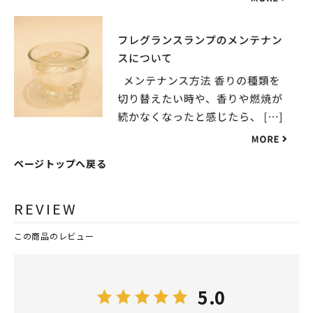
ページトップへ戻る
REVIEW
この商品のレビュー
5.0