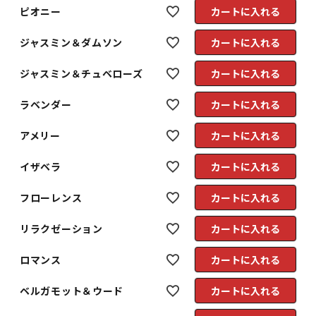
ピオニー
カートに入れる
ジャスミン＆ダムソン
カートに入れる
ジャスミン＆チュベローズ
カートに入れる
ラベンダー
カートに入れる
アメリー
カートに入れる
イザベラ
カートに入れる
フローレンス
カートに入れる
リラクゼーション
カートに入れる
ロマンス
カートに入れる
ベルガモット＆ウード
カートに入れる