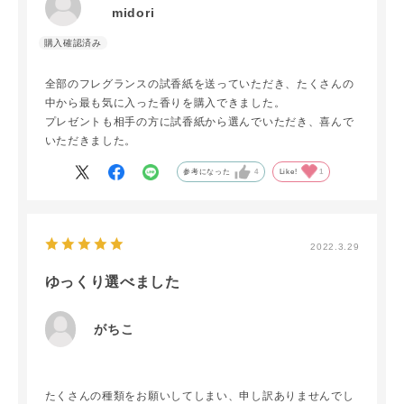
midori
全部のフレグランスの試香紙を送っていただき、たくさんの
中から最も気に入った香りを購入できました。
プレゼントも相手の方に試香紙から選んでいただき、喜んで
いただきました。
参考になった
4
Like!
1
2022.3.29
ゆっくり選べました
がちこ
たくさんの種類をお願いしてしまい、申し訳ありませんでし