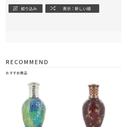
絞り込み
表示：新しい順
RECOMMEND
おすすめ商品