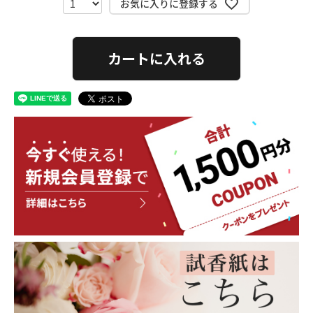
お気に入りに登録する
カートに入れる