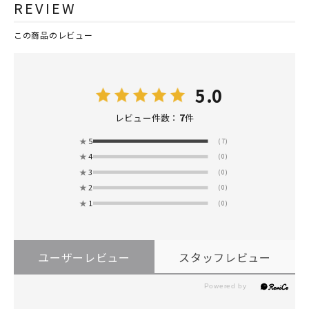
REVIEW
この商品のレビュー
5.0
7
レビュー件数：
件
★
5
(7)
★
4
(0)
★
3
(0)
★
2
(0)
★
1
(0)
ユーザーレビュー
スタッフレビュー