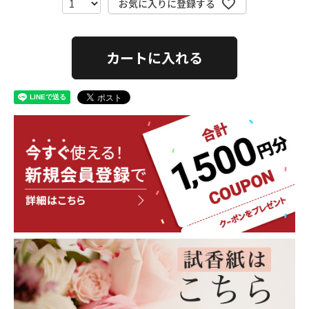
お気に入りに登録する
カートに入れる