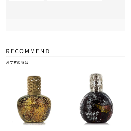
RECOMMEND
おすすめ商品