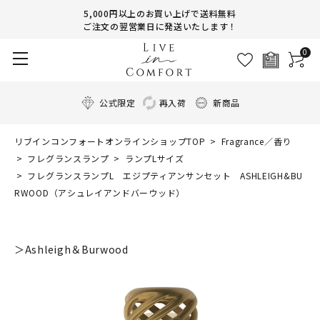
5,000円以上のお買い上げで送料無料
ご注文の翌営業日に発送いたします！
0
公式限定
再入荷
新商品
リブインコンフォートオンラインショップTOP
Fragrance／香り
フレグランスランプ
ランプLサイズ
フレグランスランプL エジプティアンサンセット ASHLEIGH&BU
RWOOD（アシュレイアンドバーウッド）
＞Ashleigh＆Burwood