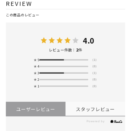
REVIEW
この商品のレビュー
4.0
2
レビュー件数：
件
★
5
(1)
★
4
(0)
★
3
(1)
★
2
(0)
★
1
(0)
ユーザーレビュー
スタッフレビュー