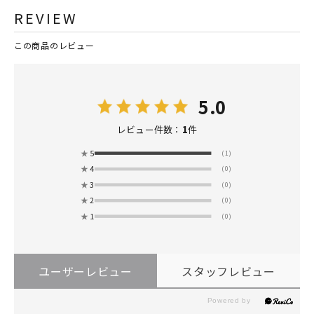
REVIEW
この商品のレビュー
5.0
1
レビュー件数：
件
★
5
(1)
★
4
(0)
★
3
(0)
★
2
(0)
★
1
(0)
ユーザーレビュー
スタッフレビュー