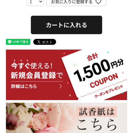
お気に入りに登録する
カートに入れる