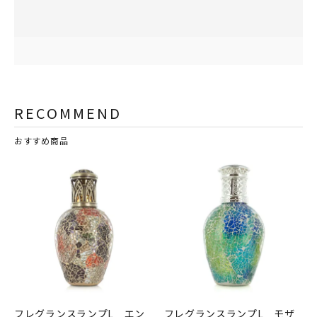
RECOMMEND
おすすめ商品
フレグランスランプL エン
フレグランスランプL モザ