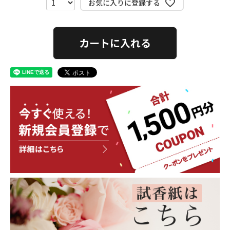
お気に入りに登録する
カートに入れる