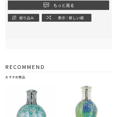
もっと見る
絞り込み
表示：新しい順
RECOMMEND
おすすめ商品