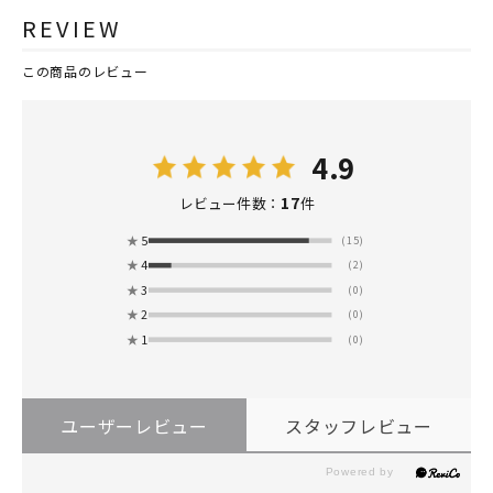
REVIEW
この商品のレビュー
4.9
17
レビュー件数：
件
★
5
(15)
★
4
(2)
★
3
(0)
★
2
(0)
★
1
(0)
ユーザーレビュー
スタッフレビュー