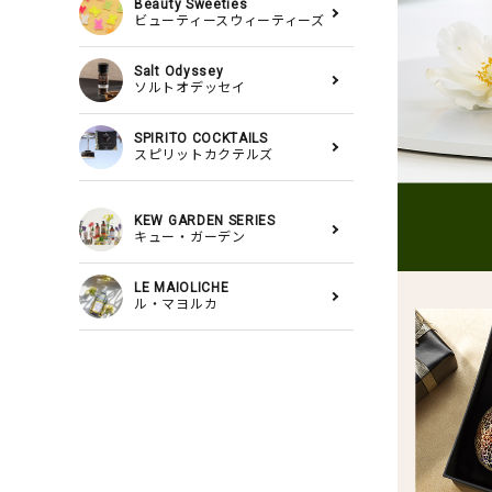
Beauty Sweeties
ビューティースウィーティーズ
Salt Odyssey
ソルトオデッセイ
SPIRITO COCKTAILS
スピリットカクテルズ
KEW GARDEN SERIES
キュー・ガーデン
LE MAIOLICHE
ル・マヨルカ