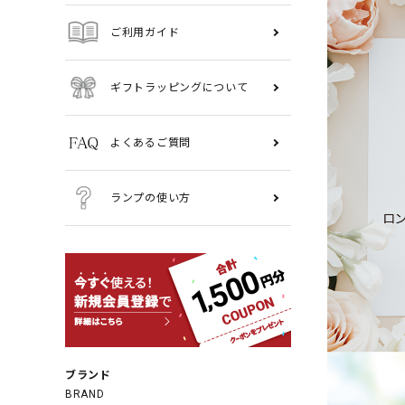
ご利用ガイド
ギフトラッピングについて
よくあるご質問
ランプの使い方
ブランド
BRAND