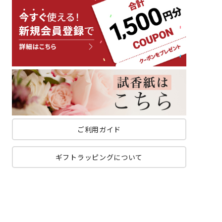
ご利用ガイド
ギフトラッピングについて