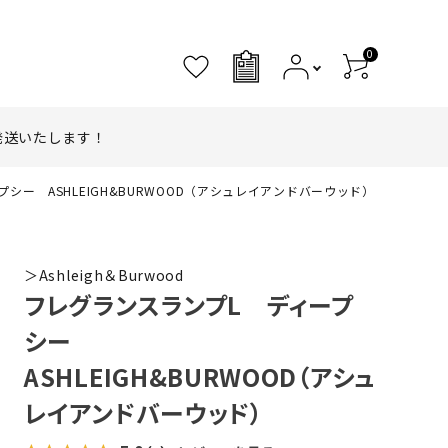
0
0
発送いたします！
シー ASHLEIGH&BURWOOD（アシュレイアンドバーウッド）
＞Ashleigh＆Burwood
フレグランスランプL ディープ
シー
ASHLEIGH&BURWOOD（アシュ
レイアンドバーウッド）