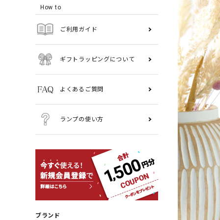
How to
ご利用ガイド
ギフトラッピングについて
よくあるご質問
ランプの使い方
ブランド