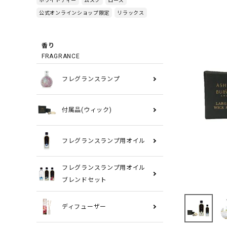
公式オンラインショップ限定
リラックス
香り
FRAGRANCE
フレグランスランプ
付属品(ウィック)
フレグランスランプ用オイル
フレグランスランプ用オイル
ブレンドセット
ディフューザー