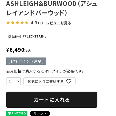
ASHLEIGH&BURWOOD（アシュ
レイアンドバーウッド）
4.3
（3）
レビューを見る
商品番号
PFLEC-STAR-L
¥
6,490
税込
[
177
ポイント進呈 ]
会員価格で購入するにはログインが必要です。
お気に入りに登録する
カートに入れる