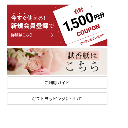
ご利用ガイド
ギフトラッピングについて