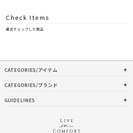
ASHLEIGH&BURWOOD（ア
ASHLEIGH&BURWOOD（ア
シュレイアンドバーウッド）
シュレイアンドバーウッド）
Check Items
最近チェックした商品
CATEGORIES/アイテム
CATEGORIES/ブランド
GUIDELINES