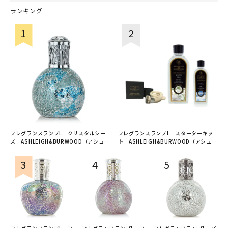
ランキング
フレグランスランプL クリスタルシー
フレグランスランプL スターターキッ
ズ ASHLEIGH&BURWOOD（アシュレ
ト ASHLEIGH&BURWOOD（アシュレ
イアンドバーウッド）
イアンドバーウッド）