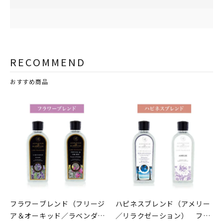
RECOMMEND
おすすめ商品
フラワーブレンド（フリージ
ハピネスブレンド（アメリー
ア＆オーキッド／ラベンダ
／リラクゼーション） フレ