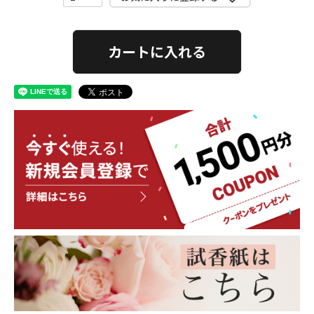
カートに入れる