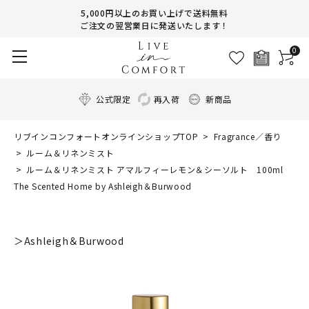
5,000円以上のお買い上げで送料無料
ご注文の翌営業日に発送いたします！
0
公式限定
再入荷
新商品
リブインコンフォートオンラインショップTOP
Fragrance／香り
ルーム＆リネンミスト
ルーム＆リネンミスト アマルフィーレモン＆シーソルト 100ml
The Scented Home by Ashleigh＆Burwood
＞Ashleigh＆Burwood