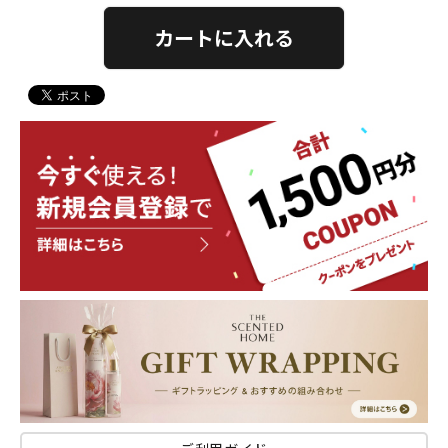
カートに入れる