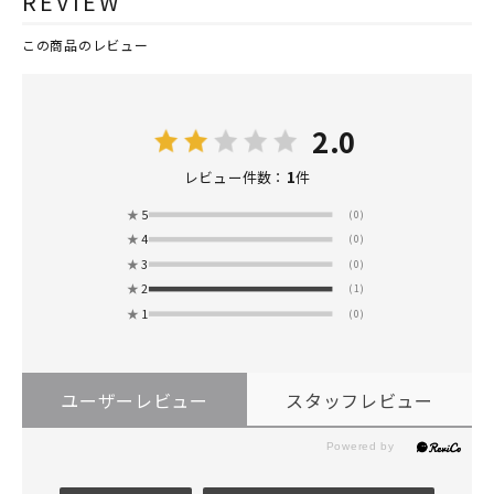
REVIEW
この商品のレビュー
2.0
1
レビュー件数：
件
★
5
(0)
★
4
(0)
★
3
(0)
★
2
(1)
★
1
(0)
ユーザーレビュー
スタッフレビュー