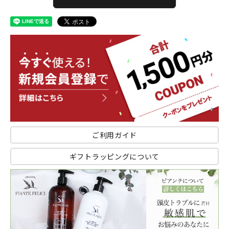
ご利用ガイド
ギフトラッピングについて