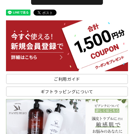
ご利用ガイド
ギフトラッピングについて