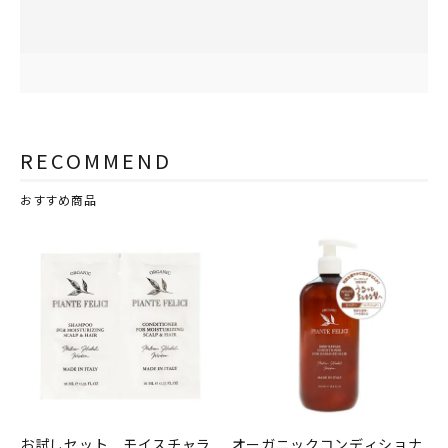
RECOMMEND
おすすめ商品
お試しセット モイスチャラ
オーガニックコンディショナ