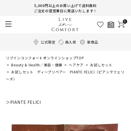
5,000円以上のお買い上げで送料無料
ご注文の翌営業日に発送いたします！
0
公式限定
再入荷
新商品
リブインコンフォートオンラインショップTOP
Beauty & Health／美容・健康
ヘアケア
お試しセット
お試しセット ディープリペアー PIANTE FELICI（ピアンテフェリ
ーチ）
＞PIANTE FELICI