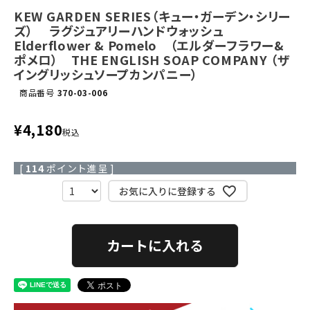
KEW GARDEN SERIES（キュー・ガーデン・シリー
ズ） ラグジュアリーハンドウォッシュ
Elderflower & Pomelo （エルダーフラワー&
ポメロ） THE ENGLISH SOAP COMPANY （ザ
イングリッシュソープカンパニー）
商品番号
370-03-006
¥
4,180
税込
[
114
ポイント進呈 ]
お気に入りに登録する
カートに入れる