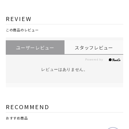
REVIEW
この商品のレビュー
ユーザーレビュー
スタッフレビュー
レビューはありません。
RECOMMEND
おすすめ商品