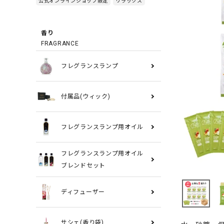
公式オンラインショップ限定
リラックス
香り
FRAGRANCE
フレグランスランプ
付属品(ウィック)
フレグランスランプ用オイル
フレグランスランプ用オイル
ブレンドセット
ディフューザー
サシェ(香り袋)