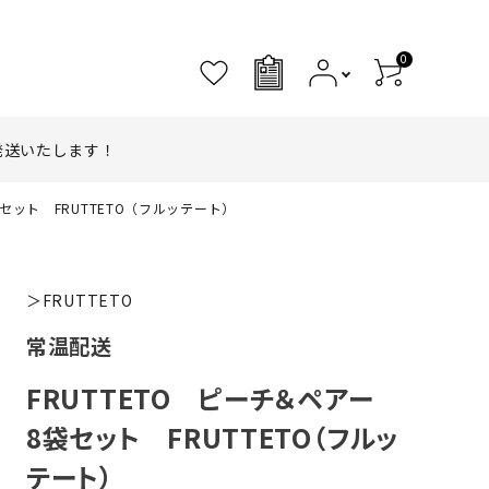
0
0
発送いたします！
袋セット FRUTTETO（フルッテート）
＞FRUTTETO
常温配送
FRUTTETO ピーチ＆ペアー
8袋セット FRUTTETO（フルッ
テート）