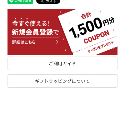
ご利用ガイド
ギフトラッピングについて