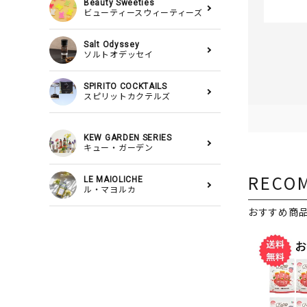
Beauty Sweeties
ビューティースウィーティーズ
Salt Odyssey
ソルトオデッセイ
SPIRITO COCKTAILS
スピリットカクテルズ
KEW GARDEN SERIES
キュー・ガーデン
RECO
LE MAIOLICHE
ル・マヨルカ
おすすめ商