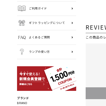
ご利用ガイド
ギフトラッピングについて
REVIE
この商品の
よくあるご質問
ランプの使い方
ブランド
BRAND