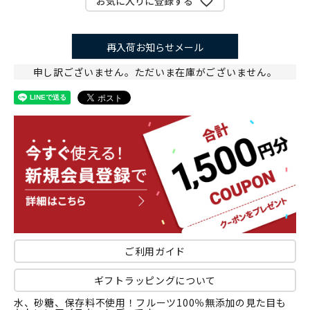
お気に入りに登録する
再入荷お知らせメール
申し訳ございません。ただいま在庫がございません。
ご利用ガイド
ギフトラッピングについて
水、砂糖、保存料不使用！フルーツ100％無添加の見た目も