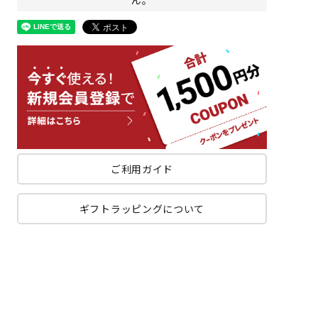
ご利用ガイド
ギフトラッピングについて