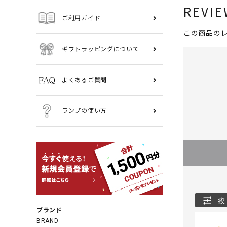
REVIE
ご利用ガイド
この商品の
ギフトラッピングについて
よくあるご質問
ランプの使い方
絞
ブランド
BRAND