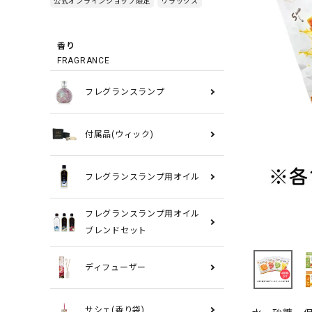
公式オンラインショップ限定
リラックス
香り
FRAGRANCE
フレグランスランプ
付属品(ウィック)
フレグランスランプ用オイル
フレグランスランプ用オイル
ブレンドセット
ディフューザー
サシェ(香り袋)