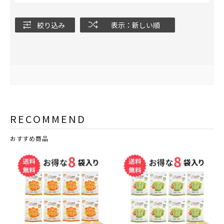
絞り込み
表示：新しい順
RECOMMEND
おすすめ商品