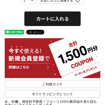
お気に入りに登録する
カートに入れる
ご利用ガイド
ギフトラッピングについて
水、砂糖、保存料不使用！フルーツ100％無添加の見た目も
かわいいアイスキャンディです。