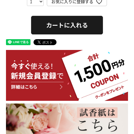
お気に入りに登録する
カートに入れる