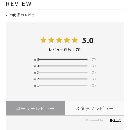
REVIEW
この商品のレビュー
5.0
7
レビュー件数：
件
★
5
(7)
★
4
(0)
★
3
(0)
★
2
(0)
★
1
(0)
ユーザーレビュー
スタッフレビュー