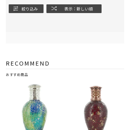
絞り込み
表示：新しい順
RECOMMEND
おすすめ商品