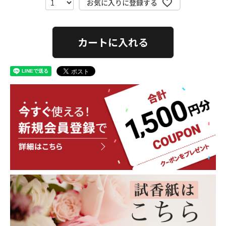
お気に入りに登録する
カートに入れる