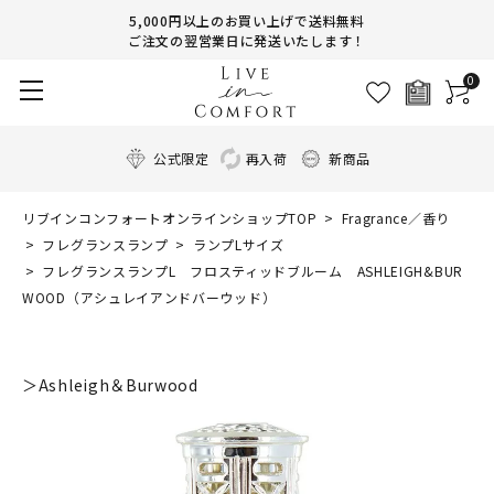
5,000円以上のお買い上げで送料無料
ご注文の翌営業日に発送いたします！
0
公式限定
再入荷
新商品
リブインコンフォートオンラインショップTOP
Fragrance／香り
フレグランスランプ
ランプLサイズ
フレグランスランプL フロスティッドブルーム ASHLEIGH&BUR
WOOD（アシュレイアンドバーウッド）
＞Ashleigh＆Burwood