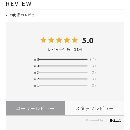
REVIEW
この商品のレビュー
5.0
11
レビュー件数：
件
★
5
(11)
★
4
(0)
★
3
(0)
★
2
(0)
★
1
(0)
ユーザーレビュー
スタッフレビュー