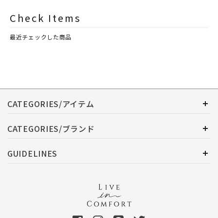
シュレイアンドバーウッド）
シュレイアンドバーウッド）
Check Items
最近チェックした商品
CATEGORIES/アイテム
CATEGORIES/ブランド
GUIDELINES