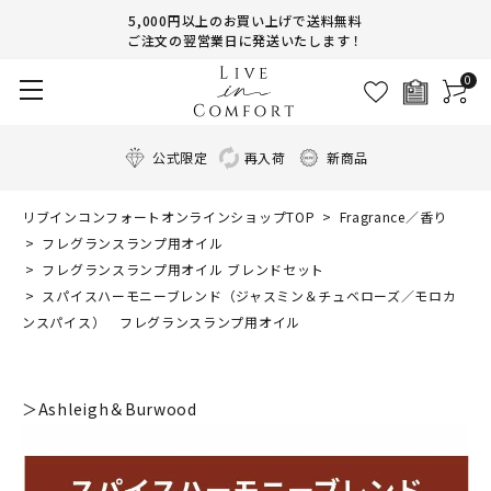
5,000円以上のお買い上げで送料無料
ご注文の翌営業日に発送いたします！
0
公式限定
再入荷
新商品
リブインコンフォートオンラインショップTOP
Fragrance／香り
フレグランスランプ用オイル
フレグランスランプ用オイル ブレンドセット
スパイスハーモニーブレンド（ジャスミン＆チュベローズ／モロカ
ンスパイス） フレグランスランプ用オイル
＞Ashleigh＆Burwood