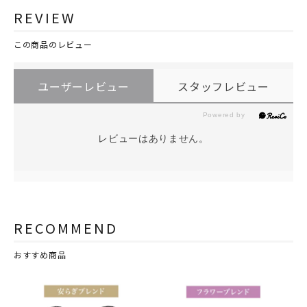
REVIEW
この商品のレビュー
ユーザーレビュー
スタッフレビュー
レビューはありません。
RECOMMEND
おすすめ商品