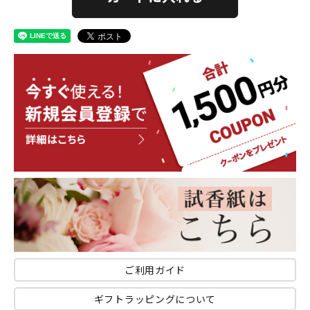
ご利用ガイド
ギフトラッピングについて