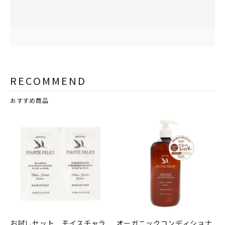
RECOMMEND
おすすめ商品
お試しセット モイスチャラ
オーガニックコンディショナ