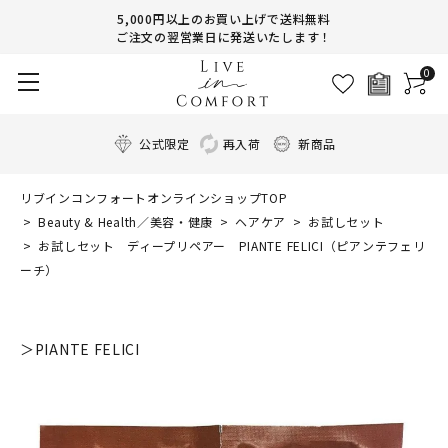
5,000円以上のお買い上げで送料無料
ご注文の翌営業日に発送いたします！
0
公式限定
再入荷
新商品
リブインコンフォートオンラインショップTOP
Beauty & Health／美容・健康
ヘアケア
お試しセット
お試しセット ディープリペアー PIANTE FELICI（ピアンテフェリ
ーチ）
＞PIANTE FELICI