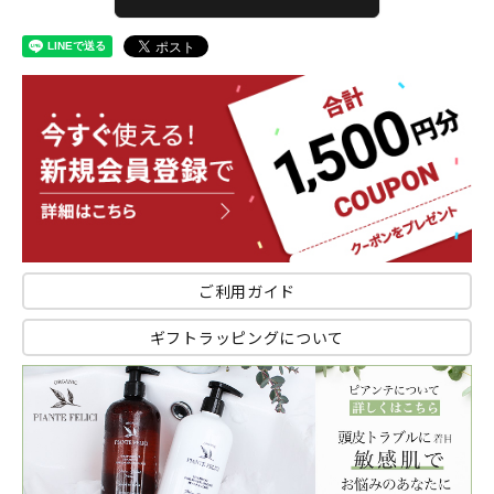
ご利用ガイド
ギフトラッピングについて