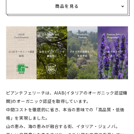
商品を見る
ピアンテフェリーチは、AIAB(イタリアのオーガニック認証機
関)のオーガニック認証を取得しています。
中間コストを徹底的に省き、本当の意味での「高品質・低価
格」を実現しました。
山の恵み、海の恵みが融合する街、イタリア・ジェノバ。