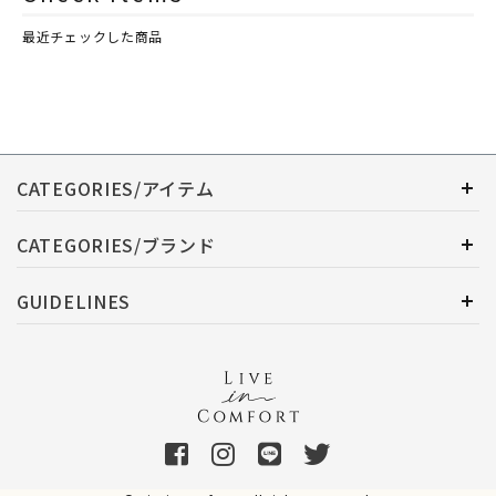
最近チェックした商品
CATEGORIES/アイテム
CATEGORIES/ブランド
GUIDELINES