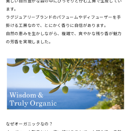
美しい自然豊かな森の中にひっそりと佇む工房で生産してい
ます。
ラグジュアリーブランドのパフュームやディフューザーを手
掛ける工房なので、とにかく香りに自信があります。
自然の恵みを生かしながら、複雑で、爽やかな残り香が魅力
の芳香を実現しました。
なぜオーガニックなの？