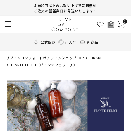
5,000円以上のお買い上げで送料無料
ご注文の翌営業日に発送いたします！
0
公式限定
再入荷
新商品
リブインコンフォートオンラインショップTOP
BRAND
PIANTE FELICI（ピアンテフェリーチ）