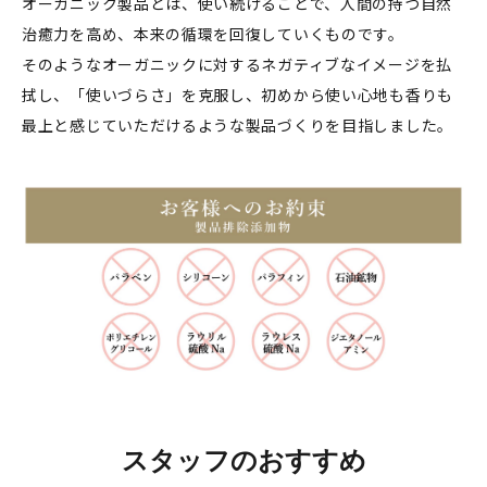
オーガニック製品とは、使い続けることで、人間の持つ自然
治癒力を高め、本来の循環を回復していくものです。
そのようなオーガニックに対するネガティブなイメージを払
拭し、「使いづらさ」を克服し、初めから使い心地も香りも
最上と感じていただけるような製品づくりを目指しました。
スタッフのおすすめ