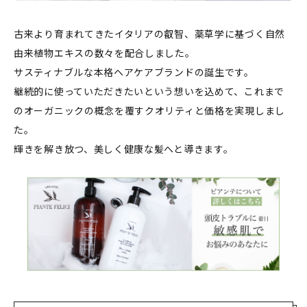
古来より育まれてきたイタリアの叡智、薬草学に基づく自然
由来植物エキスの数々を配合しました。
サスティナブルな本格ヘアケアブランドの誕生です。
継続的に使っていただきたいという想いを込めて、これまで
のオーガニックの概念を覆すクオリティと価格を実現しまし
た。
輝きを解き放つ、美しく健康な髪へと導きます。