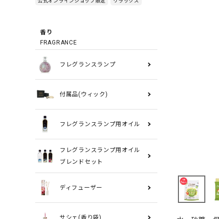
公式オンラインショップ限定
リラックス
香り
FRAGRANCE
フレグランスランプ
付属品(ウィック)
フレグランスランプ用オイル
フレグランスランプ用オイル
ブレンドセット
ディフューザー
サシェ(香り袋)