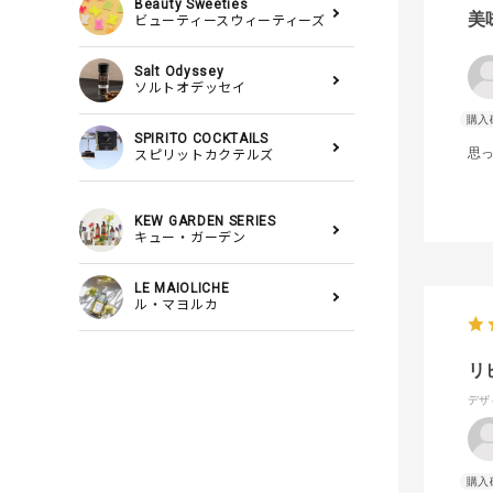
Beauty Sweeties
美
ビューティースウィーティーズ
Salt Odyssey
ソルトオデッセイ
SPIRITO COCKTAILS
思
スピリットカクテルズ
KEW GARDEN SERIES
キュー・ガーデン
LE MAIOLICHE
ル・マヨルカ
リ
デザ