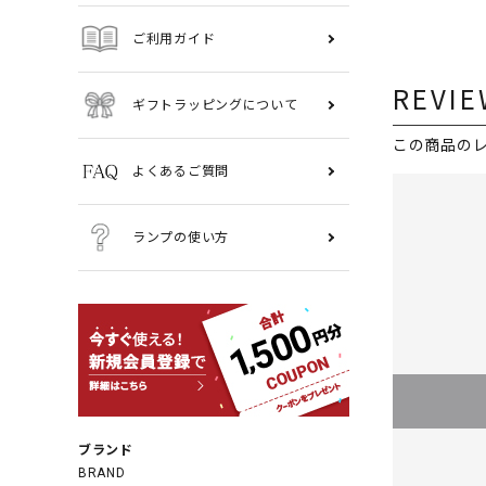
ご利用ガイド
REVIE
ギフトラッピングについて
この商品の
よくあるご質問
ランプの使い方
ブランド
BRAND