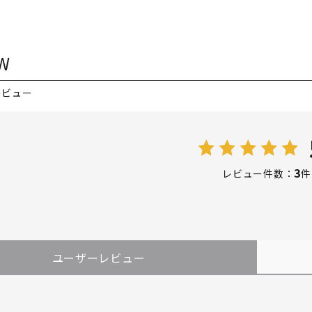
W
レビュー
3
レビュー件数：
件
ユーザーレビュー