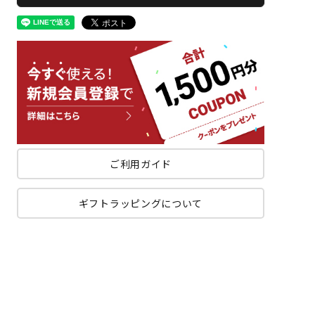
ご利用ガイド
ギフトラッピングについて