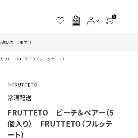
0
0
発送いたします！
個入り） FRUTTETO（フルッテート）
＞FRUTTETO
常温配送
FRUTTETO ピーチ＆ペアー（5
個入り） FRUTTETO（フルッテ
ート）