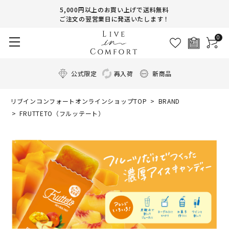
5,000円以上のお買い上げで送料無料
ご注文の翌営業日に発送いたします！
0
公式限定
再入荷
新商品
リブインコンフォートオンラインショップTOP
BRAND
FRUTTETO（フルッテート）