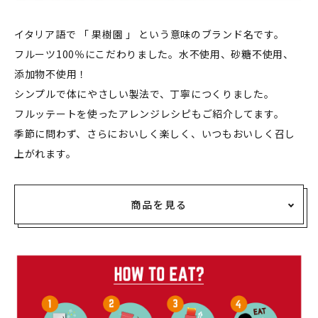
イタリア語で 「 果樹園 」 という意味のブランド名です。
フルーツ100％にこだわりました。水不使用、砂糖不使用、
添加物不使用！
シンプルで体にやさしい製法で、丁寧につくりました。
フルッテートを使ったアレンジレシピもご紹介してます。
季節に問わず、さらにおいしく楽しく、いつもおいしく召し
上がれます。
商品を見る