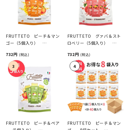
FRUTTETO ピーチ＆マン
FRUTTETO グァバ＆スト
ゴー（5個入り）
ロベリー（5個入り）
FRUTTETO（フルッテー
FRUTTETO（フルッテー
732円
732円
(税込)
(税込)
ト）
ト）
FRUTTETO ピーチ＆ペア
FRUTTETO ピーチ＆マン
ー（5個入り）
ゴー 8袋セット