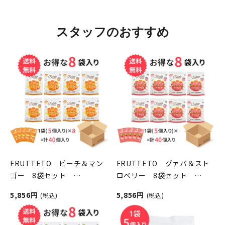
スタッフのおすすめ
FRUTTETO ピーチ＆マン
FRUTTETO グァバ＆スト
ゴー 8袋セット
ロベリー 8袋セット
FRUTTETO（フルッテー
FRUTTETO（フルッテー
5,856円
5,856円
(税込)
(税込)
ト）
ト）