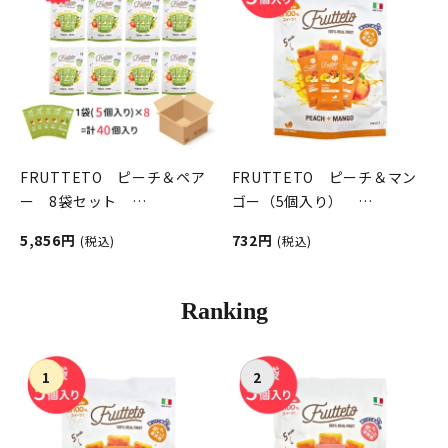
FRUTTETO ピーチ＆ペア
FRUTTETO ピーチ＆マン
ー 8袋セット
ゴー（5個入り）
FRUTTETO（フルッテー
FRUTTETO（フルッテー
5,856円
732円
(税込)
(税込)
ト）
ト）
Ranking