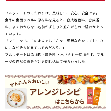
フルッテートのこだわりは、美味しい、安心、安全です。
食品の裏面ラベルの原材料を見ると、合成着色料、合成香
料、よくわからない名前がずらりと並んだもので溢れかえっ
ています。
「フルーツは、そのままでもこんなに綺麗な色をして甘いの
に、なぜ色々加えているのだろう。」
フルッテートは添加物・着色料 ・水さえも一切加えず、フル
ーツの自然の恵みだけを閉じ込めて作られました。