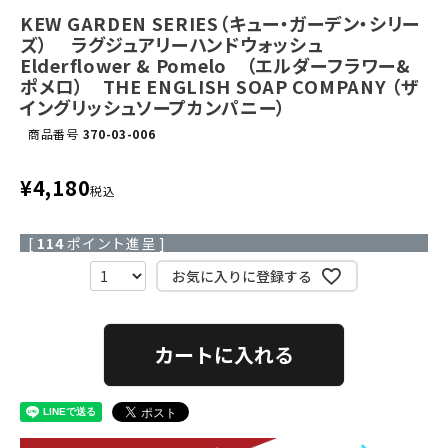
KEW GARDEN SERIES（キュー・ガーデン・シリー
ズ） ラグジュアリーハンドウォッシュ
Elderflower & Pomelo （エルダーフラワー&
ポメロ） THE ENGLISH SOAP COMPANY （ザ
イングリッシュソープカンパニー）
商品番号
370-03-006
¥
4,180
税込
[
114
ポイント進呈 ]
お気に入りに登録する
カートに入れる