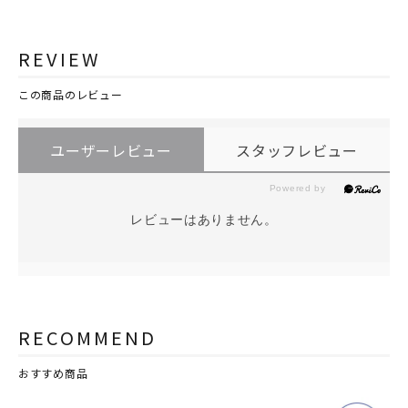
REVIEW
この商品のレビュー
ユーザーレビュー
スタッフレビュー
レビューはありません。
RECOMMEND
おすすめ商品