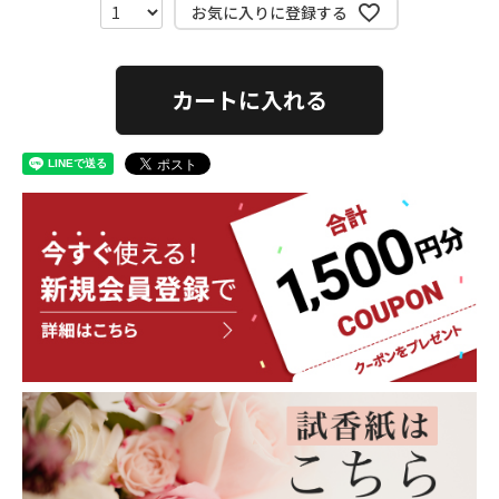
お気に入りに登録する
カートに入れる