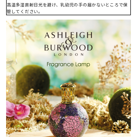
高温多湿直射日光を避け、乳幼児の手の届かないところで保
管してください。