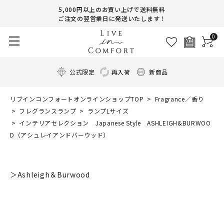
5,000円以上のお買い上げで送料無料
ご注文の翌営業日に発送いたします！
0
公式限定
再入荷
新商品
リブインコンフォートオンラインショップTOP
Fragrance／香り
フレグランスランプ
ランプLサイズ
インテリアセレクション Japanese Style ASHLEIGH&BURWOO
D（アシュレイアンドバーウッド）
＞Ashleigh＆Burwood