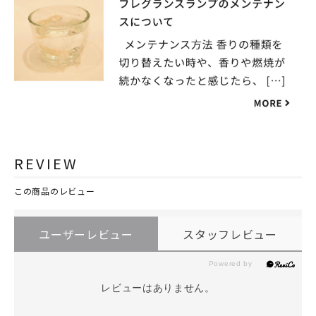
REVIEW
この商品のレビュー
ユーザーレビュー
スタッフレビュー
レビューはありません。