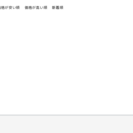
価格が安い順
価格が高い順
新着順