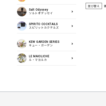
並び替え
Salt Odyssey
ソルトオデッセイ
SPIRITO COCKTAILS
スピリットカクテルズ
KEW GARDEN SERIES
キュー・ガーデン
LE MAIOLICHE
ル・マヨルカ