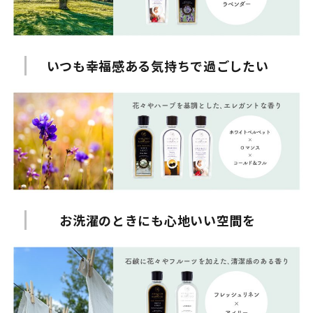
いつも幸福感ある気持ちで過ごしたい
お洗濯のときにも心地いい空間を