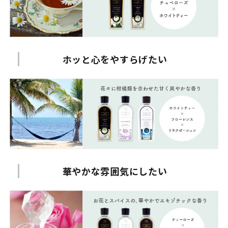
ホッと心をやすらげたい
華やかな雰囲気にしたい