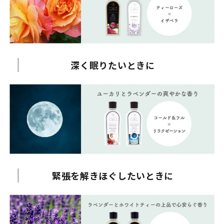
深く眠りたいときに
緊張を解きほぐしたいときに