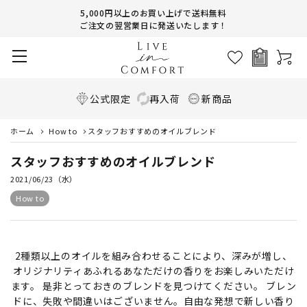
5,000円以上のお買い上げで送料無料
ご注文の翌営業日に発送いたします！
公式限定
再入荷
新商品
ホーム
How to
スタッフおすすめのオイルブレンド
スタッフおすすめのオイルブレンド
2021/06/23（水）
How to
2種類以上のオイルを組み合わせることにより、深みが増し、
オリジナリティあふれるあなただけの香りをお楽しみいただけ
ます。 是非とっておきのブレンドを見つけてください。 ブレン
ドに、失敗や間違いはございません。自由な発想で新しい香り