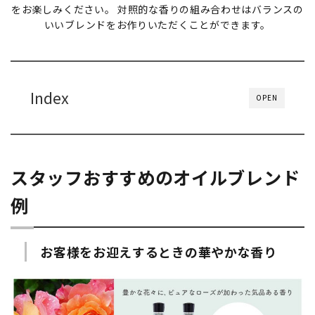
をお楽しみください。 対照的な香りの組み合わせはバランスの
いいブレンドをお作りいただくことができます。
Index
OPEN
スタッフおすすめのオイルブレンド
例
お客様をお迎えするときの華やかな香り