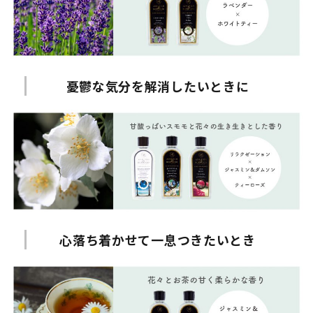
憂鬱な気分を解消したいときに
心落ち着かせて一息つきたいとき