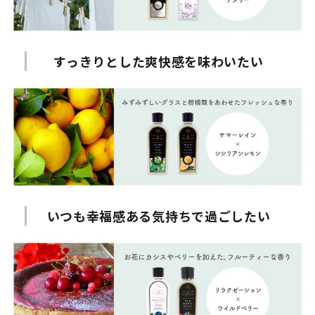
すっきりとした爽快感を味わいたい
いつも幸福感ある気持ちで過ごしたい