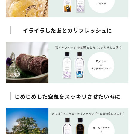
イライラしたあとのリフレッシュに
じめじめした空気をスッキリさせたい時に