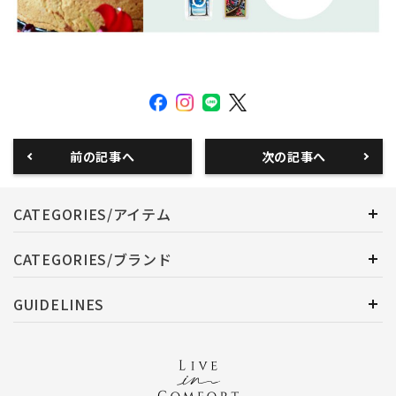
前の記事へ
次の記事へ
CATEGORIES/アイテム
CATEGORIES/ブランド
GUIDELINES