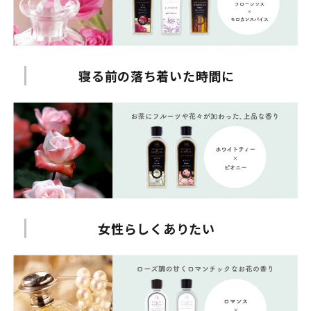
寝る前の落ち着いた時間に
女性らしくありたい