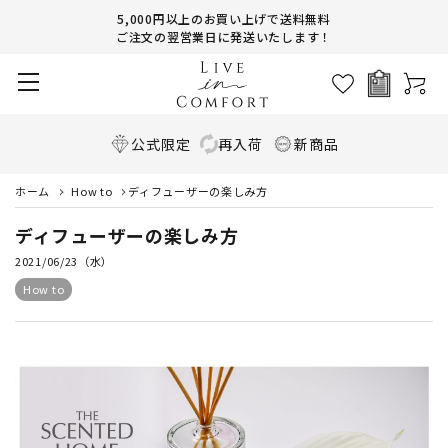
5,000円以上のお買い上げで送料無料
ご注文の翌営業日に発送いたします！
公式限定
再入荷
新商品
ホーム
How to
ディフューザーの楽しみ方
ディフューザーの楽しみ方
2021/06/23（水）
How to