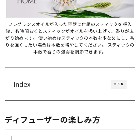
フレグランスオイルが入った容器に付属のスティックを挿入
後、数時間おくとスティックがオイルを吸い上げて、香りが広
がり始めます。 使い始めはスティックの本数を少なめにし、香
りを強くしたい場合は本数を増やしてください。 スティックの
本数で香りの強弱を調節できます。
Index
OPEN
ディフューザーの楽しみ方