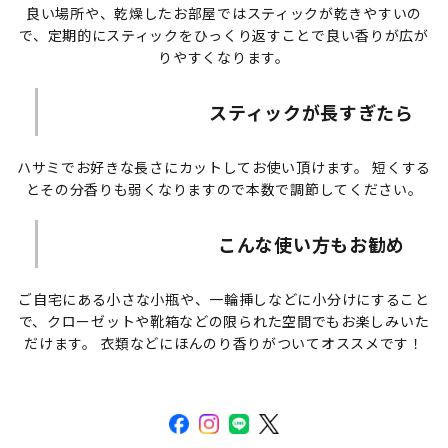
良い場所や、乾燥したお部屋ではスティックが乾きやすいの
で、定期的にスティックをひっくり返すことで良い香りが広が
りやすくなります。
スティックが長すぎたら
ハサミでお好きな長さにカットしてお使い頂けます。 短くする
とその分香りも弱くなりますので本数で調節してください。
こんな使い方もお勧め
ご自宅にある小さな小瓶や、一輪挿しなどに小分けにすること
で、クローゼットや靴箱などの限られた空間でもお楽しみいた
だけます。 衣類などにほんのり香りがついてオススメです！