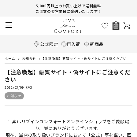
5,000円以上のお買い上げで送料無料
ご注文の翌営業日に発送いたします！
公式限定
再入荷
新商品
ホーム
お知らせ
【注意喚起】悪質サイト・偽サイトにご注意ください
【注意喚起】悪質サイト・偽サイトにご注意くだ
さい
2022/03/09（水）
お知らせ
平素はリブインコンフォートオンラインショップをご愛顧賜
り、誠にありがとうございます。
現在、当店の取り扱いブランドにおいて「公式」等を謳い、画