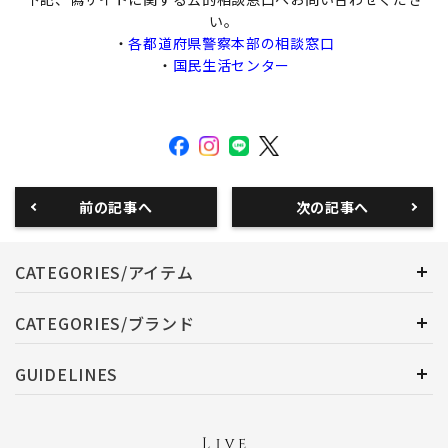
い。
・
各都道府県警察本部の相談窓口
・
国民生活センター
前の記事へ
次の記事へ
CATEGORIES/アイテム
CATEGORIES/ブランド
GUIDELINES