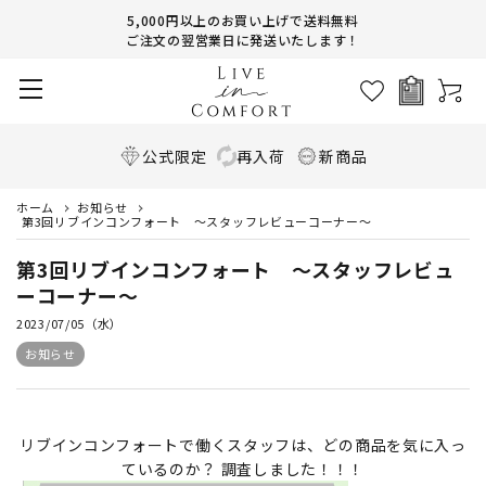
5,000円以上のお買い上げで送料無料
ご注文の翌営業日に発送いたします！
公式限定
再入荷
新商品
ホーム
お知らせ
第3回リブインコンフォート ～スタッフレビューコーナー～
第3回リブインコンフォート ～スタッフレビュ
ーコーナー～
2023/07/05（水）
お知らせ
リブインコンフォートで働くスタッフは、どの商品を気に入っ
ているのか？ 調査しました！！！