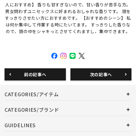
人におすすめ】 香りも甘すぎないので、甘い香りが苦手な方。
男女問わずユニセックスに好まれるおしゃれな香りです。 頭を
すっきりさせたい方におすすめです。 【おすすめのシーン】 私
は何か集中して作業する時にたいてます。 すっきりした香りな
ので、頭の中をシャキっとさせてくれますし、集中できます。
前の記事へ
次の記事へ
CATEGORIES/アイテム
CATEGORIES/ブランド
GUIDELINES