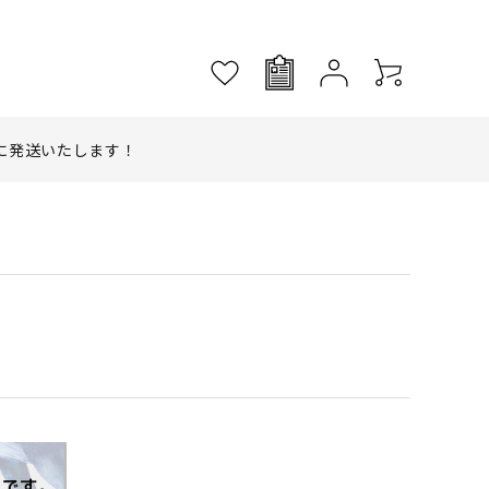
に発送いたします！