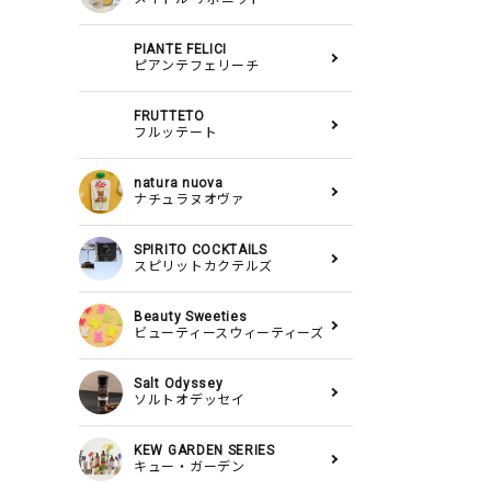
PIANTE FELICI
ピアンテフェリーチ
FRUTTETO
フルッテート
natura nuova
ナチュラヌオヴァ
SPIRITO COCKTAILS
スピリットカクテルズ
Beauty Sweeties
ビューティースウィーティーズ
Salt Odyssey
ソルトオデッセイ
KEW GARDEN SERIES
キュー・ガーデン