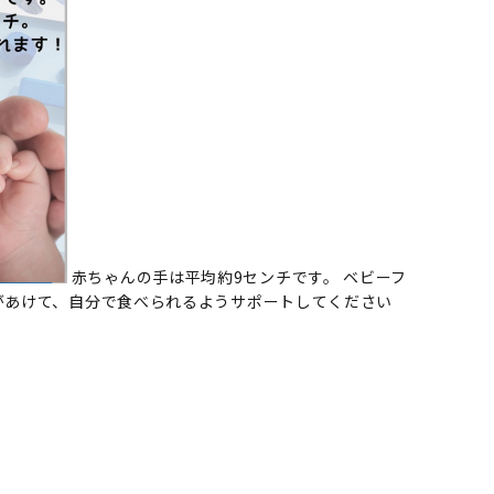
赤ちゃんの手は平均約9センチです。 ベビーフ
人があけて、自分で食べられるようサポートしてください