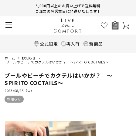
5,000円以上のお買い上げで送料無料
ご注文の翌営業日に発送いたします！
公式限定
再入荷
新商品
ホーム
お知らせ
プールやビーチでカクテルはいかが？ ～SPIRITO COCTAILS～
プールやビーチでカクテルはいかが？ ～
SPIRITO COCTAILS～
2023/08/15（火）
お知らせ