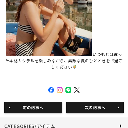
いつもとは違っ
た本格カクテルを楽しみながら、素敵な夏のひとときをお過ご
しください
前の記事へ
次の記事へ
CATEGORIES/アイテム