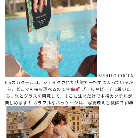
SPIRITO COCTA
ILSのカクテルは、シェイクされた状態で一杯ずつ入っているか
ら、どこでも持ち運べるのです
プールやピーチに着いた
ら、氷とグラスを用意して、そこに注ぐだけで本格カクテルが
楽しめます！ カラフルなパッケージは、写真映えも抜群です