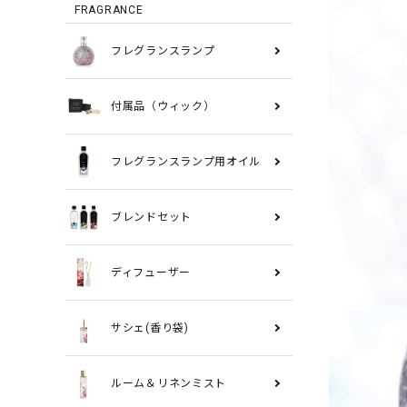
FRAGRANCE
フレグランスランプ
付属品（ウィック）
フレグランスランプ用オイル
ブレンドセット
ディフューザー
サシェ(香り袋)
ルーム＆リネンミスト