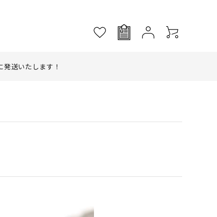
に発送いたします！