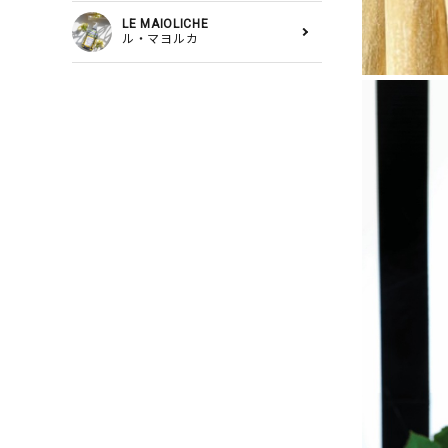
LE MAIOLICHE
ル・マヨルカ