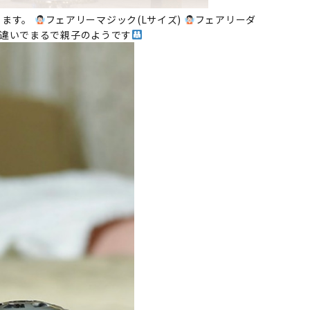
ります。
フェアリーマジック(Lサイズ)
フェアリーダ
形違いでまるで親子のようです