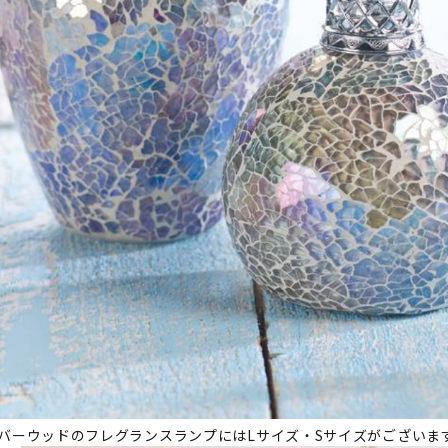
バーウッドのフレグランスランプにはLサイズ・Sサイズがございま