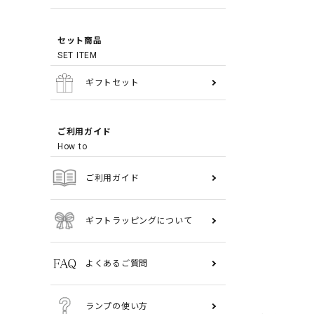
セット商品
SET ITEM
ギフトセット
ご利用ガイド
How to
ご利用ガイド
ギフトラッピングについて
よくあるご質問
ランプの使い方