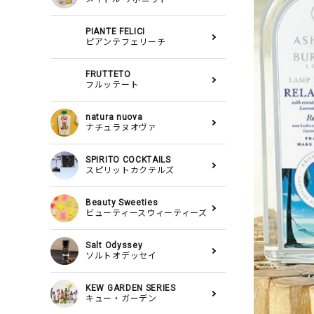
PIANTE FELICI
ピアンテフェリーチ
FRUTTETO
フルッテート
natura nuova
ナチュラヌオヴァ
SPIRITO COCKTAILS
スピリットカクテルズ
Beauty Sweeties
ビューティースウィーティーズ
Salt Odyssey
ソルトオデッセイ
KEW GARDEN SERIES
キュー・ガーデン