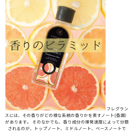
フレグラン
スには、その香りがどの様な系統の香りかを表すノート(香調）
があります。 そのなかでも、香り成分の揮発速度によって分類
されるのが、トップノート、ミドルノート、ベースノートで