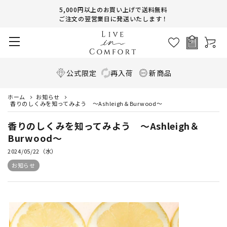
5,000円以上のお買い上げで送料無料
ご注文の翌営業日に発送いたします！
公式限定
再入荷
新商品
ホーム
お知らせ
香りのしくみを知ってみよう ～Ashleigh＆Burwood～
香りのしくみを知ってみよう ～Ashleigh＆
Burwood～
2024/05/22（水）
お知らせ