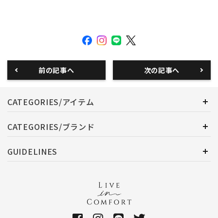
前の記事へ
次の記事へ
CATEGORIES/アイテム
CATEGORIES/ブランド
GUIDELINES