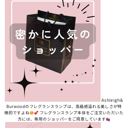
Ashleigh&
Burwoodのフレグランスランプは、高級感溢れる美しさが特
徴的ですよね
フレグランスランプ本体をご注文いただいた
方には、専用のショッパーをご用意しています