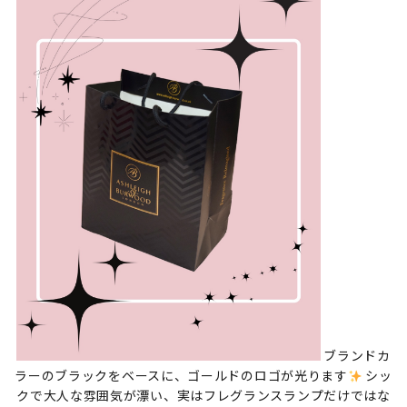
ブランドカ
ラーのブラックをベースに、ゴールドのロゴが光ります
シッ
クで大人な雰囲気が漂い、実はフレグランスランプだけではな