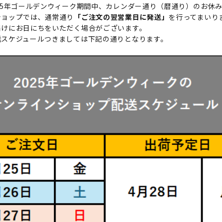
25年ゴールデンウィーク期間中、カレンダー通り（暦通り）のお休
ショップでは、通常通り
「ご注文の翌営業日に発送」
を行ってまいり
届けにお日にちをいただく場合がございます。
送スケジュールつきましては下記の通りとなります。