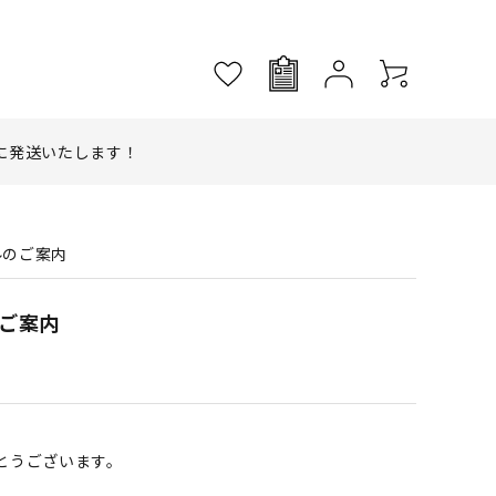
に発送いたします！
ルのご案内
のご案内
とうございます。