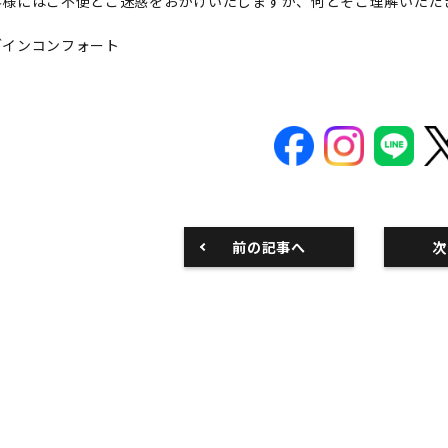
客様にはご不便とご迷惑をおかけいたしますが、何とぞご理解いただ
ブインコンフォート
前の記事へ
次