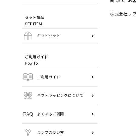
期間中、お
株式会社リ
セット商品
SET ITEM
ギフトセット
ご利用ガイド
How to
ご利用ガイド
ギフトラッピングについて
よくあるご質問
ランプの使い方