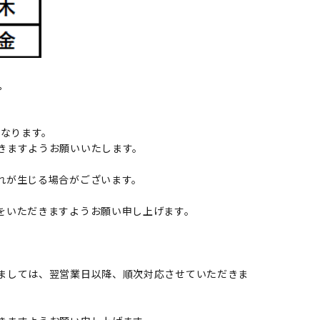
。
となります。
きますようお願いいたします。
れが生じる場合がございます。
をいただきますようお願い申し上げます。
ましては、翌営業日以降、順次対応させていただきま