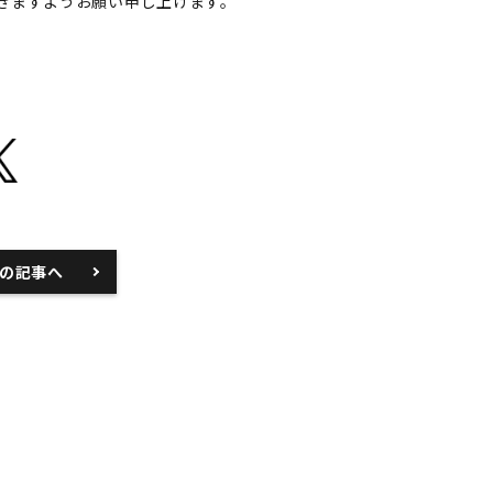
きますようお願い申し上げます。
の記事へ