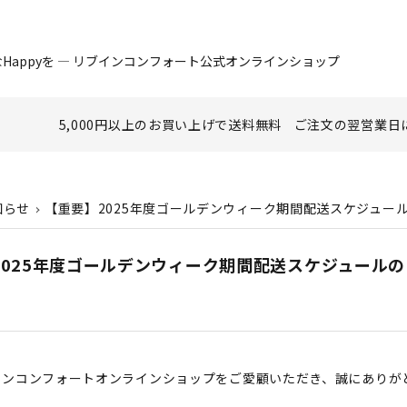
Happyを ― リブインコンフォート公式オンラインショップ
5,000円以上のお買い上げで
送料無料
ご注文の翌営業日
知らせ
【重要】2025年度ゴールデンウィーク期間配送スケジュー
2025年度ゴールデンウィーク期間配送スケジュール
インコンフォートオンラインショップをご愛顧いただき、誠にありが