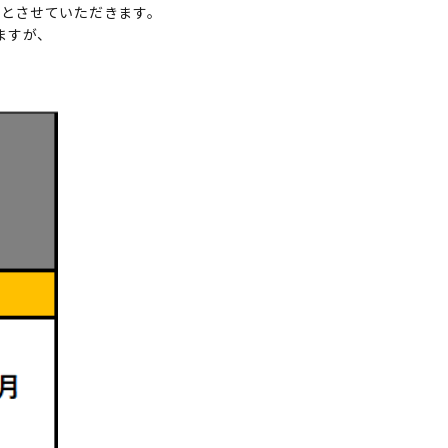
みとさせていただきます。
ますが、