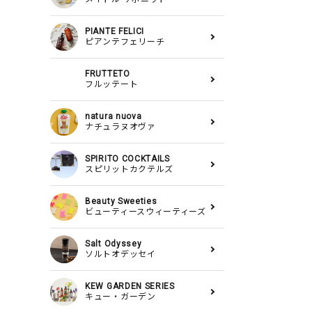
PIANTE FELICI
ピアンテフェリーチ
FRUTTETO
フルッテート
natura nuova
ナチュラヌオヴァ
SPIRITO COCKTAILS
スピリットカクテルズ
Beauty Sweeties
ビューティースウィーティーズ
Salt Odyssey
ソルトオデッセイ
KEW GARDEN SERIES
キュー・ガーデン