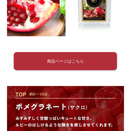
商品ページはこちら