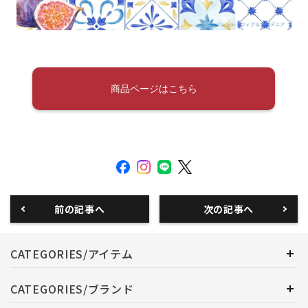
商品ページはこちら
前の記事へ
次の記事へ
CATEGORIES/アイテム
CATEGORIES/ブランド