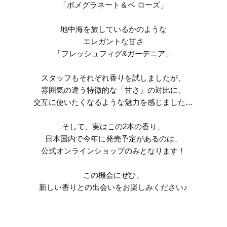
「ポメグラネート＆ベ ローズ」
地中海を旅しているかのような
エレガントな甘さ
「フレッシュフィグ&ガーデニア」
スタッフもそれぞれ香りを試しましたが、
雰囲気の違う特徴的な「甘さ」の対比に、
交互に使いたくなるような魅力を感じました…
そして、実はこの2本の香り、
日本国内で今年に発売予定があるのは、
公式オンラインショップのみとなります！
この機会にぜひ、
新しい香りとの出会いをお楽しみください♪