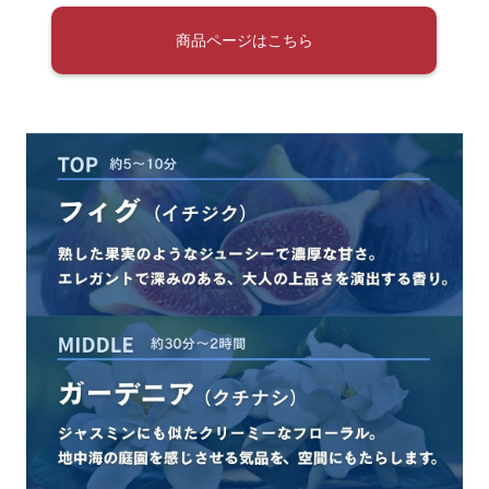
商品ページはこちら