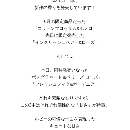
2025年に4本、
新作の香りを発売しています！
6月の限定商品だった
「コットンブロッサム&ポメロ」
先日に限定発売した
「イングリッシュペアー&ローズ」
そして…
本日、同時発売となった
「ポメグラネート＆ベリーズ ローズ」
「フレッシュフィグ&ガーデニア」
どれも素敵な香りですが、
この2本はそれぞれ個性的な「甘さ」が特徴。
ルビーの可憐な一面を表現した
キュートな甘さ