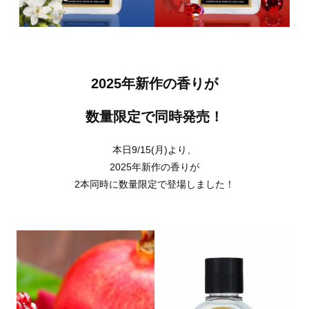
2025年新作の香りが
数量限定で同時発売！
本日9/15(月)より、
2025年新作の香りが
2本同時に数量限定で登場しました！