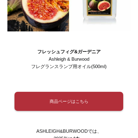
フレッシュフィグ&ガーデニア
Ashleigh & Burwood
フレグランスランプ用オイル(500ml)
商品ページはこちら
ASHLEIGH&BURWOODでは、