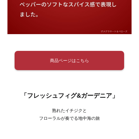
商品ページはこちら
「フレッシュフィグ&ガーデニア」
熟れたイチジクと
フローラルが奏でる地中海の旅