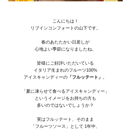
こんにちは！
リブインコンフォートの山下です。
春のあたたかい日差しが
心地よい季節になりましたね。
皆様にご好評いただいている
イタリア生まれのフルーツ100%
アイスキャンディーの
「フルッテート」
。
「夏に凍らせて食べるアイスキャンディー」
というイメージをお持ちの方も
多いのではないでしょうか？
実はフルッテート、そのまま
「フルーツソース」として 1年中、