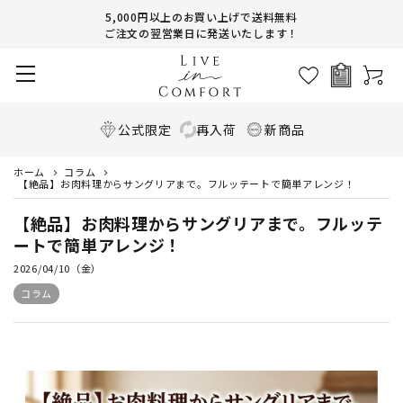
5,000円以上のお買い上げで送料無料
ご注文の翌営業日に発送いたします！
公式限定
再入荷
新商品
ホーム
コラム
【絶品】お肉料理からサングリアまで。フルッテートで簡単アレンジ！
【絶品】お肉料理からサングリアまで。フルッテ
ートで簡単アレンジ！
2026/04/10（金）
コラム