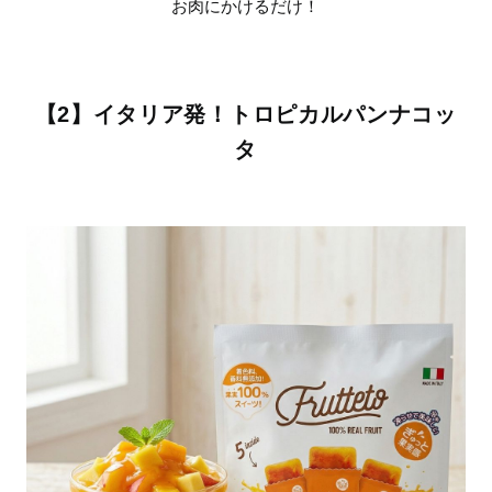
お肉にかけるだけ！
【2】イタリア発！トロピカルパンナコッ
タ