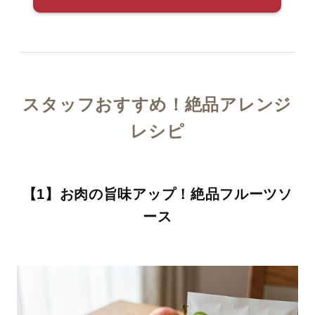
スタッフおすすめ！絶品アレンジ
レシピ
【1】お肉の旨味アップ！絶品フルーツソ
ース