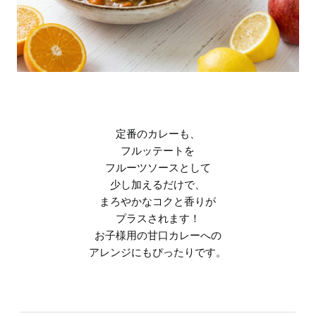
定番のカレーも、
フルッテートを
フルーツソースとして
少し加えるだけで、
まろやかなコクと香りが
プラスされます！
お子様用の甘口カレーへの
アレンジにもぴったりです。