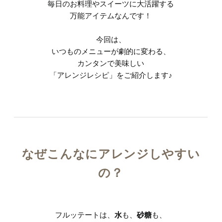
毎日のお料理やスイーツに大活躍する
万能アイテムなんです！
今回は、
いつものメニューが劇的に変わる、
カンタンで美味しい
「アレンジレシピ」をご紹介します♪
なぜこんなにアレンジしやすい
の？
フルッテートは、
水
も、
砂糖
も、