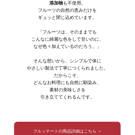
添加物
も不使用。
フルーツの自然の恵みだけを
ギュッと閉じ込めています。
「フルーツは、そのままでも
こんなに綺麗な色をして甘いのに、
なぜ色々加えているのだろう。」
そんな想いから、シンプルで体に
やさしい製法で丁寧につくられました。
だからこそ、
どんなお料理にも自然に馴染み、
素材の美味しさを
引き立ててくれるんです。
フルッテートの商品詳細はこちら ＞