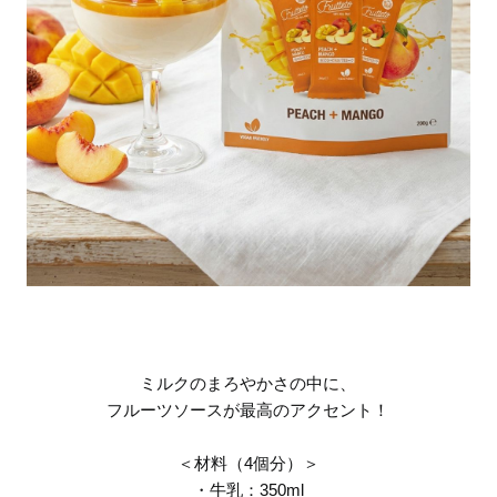
ミルクのまろやかさの中に、
フルーツソースが最高のアクセント！
＜材料（4個分）＞
・牛乳：350ml