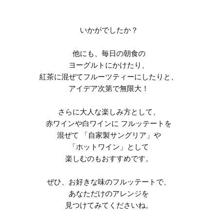
いかがでしたか？
他にも、毎日の朝食の
ヨーグルトにかけたり、
紅茶に混ぜてフルーツティーにしたりと、
アイデア次第で無限大！
さらに大人な楽しみ方として、
赤ワインや白ワインに フルッテートを
混ぜて 「自家製サングリア」や
「ホットワイン」として
楽しむのもおすすめです。
ぜひ、お好きな味のフルッテートで、
あなただけのアレンジを
見つけてみてくださいね。