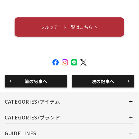
フルッテート一覧はこちら ＞
前の記事へ
次の記事へ
CATEGORIES/アイテム
CATEGORIES/ブランド
GUIDELINES