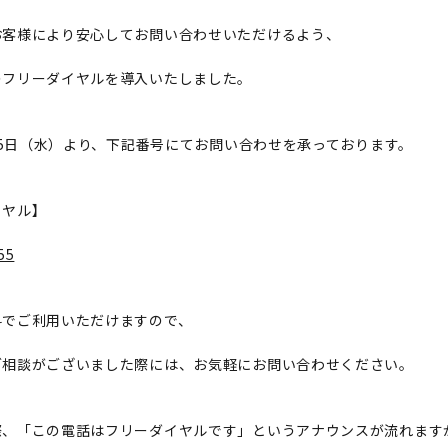
お客様により安心してお問い合わせいただけるよう、
のフリーダイヤルを導入いたしました。
月15日（水）より、下記番号にてお問い合わせを承っております。
イヤル】
55
料でご利用いただけますので、
ご相談がございました際には、お気軽にお問い合わせください。
際、「この電話はフリーダイヤルです」というアナウンスが流れます