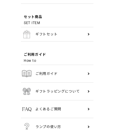
セット商品
SET ITEM
ギフトセット
ご利用ガイド
How to
ご利用ガイド
ギフトラッピングについて
よくあるご質問
ランプの使い方