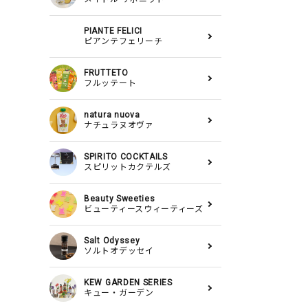
PIANTE FELICI
ピアンテフェリーチ
FRUTTETO
フルッテート
natura nuova
ナチュラヌオヴァ
SPIRITO COCKTAILS
スピリットカクテルズ
Beauty Sweeties
ビューティースウィーティーズ
Salt Odyssey
ソルトオデッセイ
KEW GARDEN SERIES
キュー・ガーデン