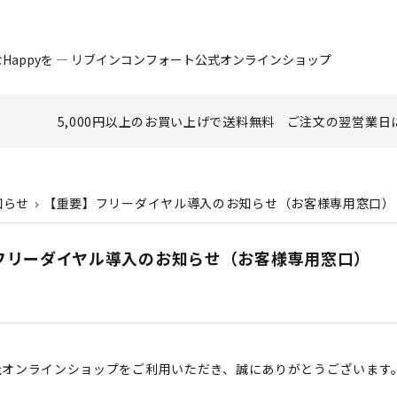
Happyを ― リブインコンフォート公式オンラインショップ
5,000円以上のお買い上げで
送料無料
ご注文の翌営業日
知らせ
【重要】フリーダイヤル導入のお知らせ（お客様専用窓口）
フリーダイヤル導入のお知らせ（お客様専用窓口）
社オンラインショップをご利用いただき、誠にありがとうございます