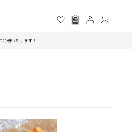
に発送いたします！