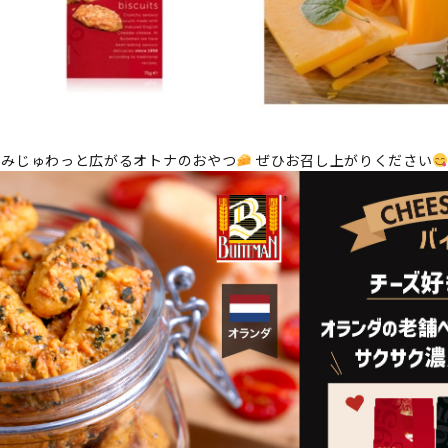
まみじゅわっと広がるオトナのおやつ
ぜひお召し上がりください