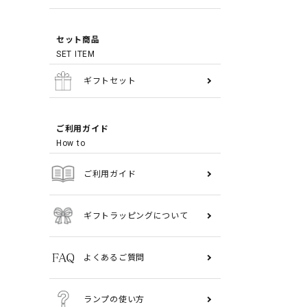
セット商品
SET ITEM
ギフトセット
ご利用ガイド
How to
ご利用ガイド
ギフトラッピングについて
よくあるご質問
ランプの使い方