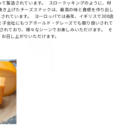
って製造されています。 スロークッキングのように、材
焼き上げたチーズスナックは、最高の味と食感を作り出し
売されています。 ヨーロッパでは長年、イギリスで300店
を子会社にもつアホールド・デレーズでも取り扱いされて
されており、様々なシーンでお楽しみいただけます。 そ
くお召し上がりいただけます。