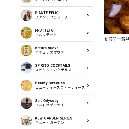
PIANTE FELICI
ピアンテフェリーチ
FRUTTETO
フルッテート
⇧商品一覧
natura nuova
ナチュラヌオヴァ
SPIRITO COCKTAILS
スピリットカクテルズ
Beauty Sweeties
ビューティースウィーティーズ
Salt Odyssey
ソルトオデッセイ
KEW GARDEN SERIES
キュー・ガーデン