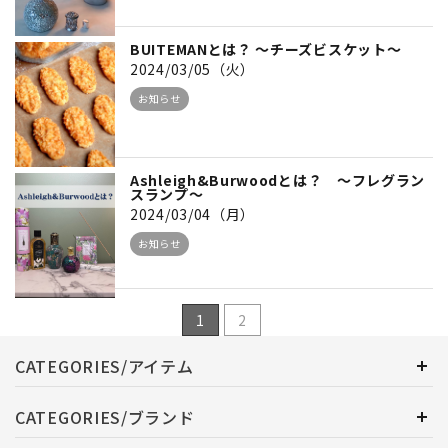
BUITEMANとは？ ～チーズビスケット～
2024/03/05（火）
お知らせ
Ashleigh&Burwoodとは？ ～フレグラン
スランプ～
2024/03/04（月）
お知らせ
1
2
CATEGORIES/アイテム
CATEGORIES/ブランド