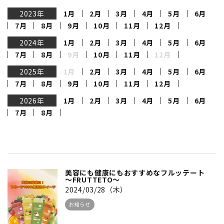
2023年
1月
2月
3月
4月
5月
6月
7月
8月
9月
10月
11月
12月
2024年
1月
2月
3月
4月
5月
6月
7月
8月
9月
10月
11月
12月
2025年
1月
2月
3月
4月
5月
6月
7月
8月
9月
10月
11月
12月
2026年
1月
2月
3月
4月
5月
6月
7月
8月
美容にも健康にもおすすめなフルッテート
～FRUTTETO～
2024/03/28（木）
お知らせ