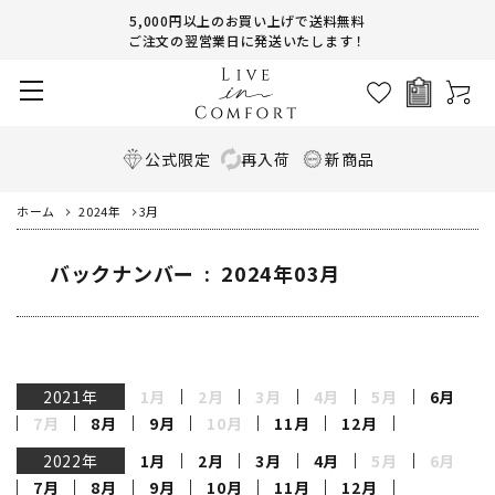
5,000円以上のお買い上げで送料無料
ご注文の翌営業日に発送いたします！
公式限定
再入荷
新商品
ホーム
2024年
3月
バックナンバー : 2024年03月
2021年
1月
2月
3月
4月
5月
6月
7月
8月
9月
10月
11月
12月
2022年
1月
2月
3月
4月
5月
6月
7月
8月
9月
10月
11月
12月