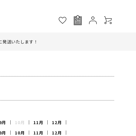
に発送いたします！
9月
10月
11月
12月
9月
10月
11月
12月