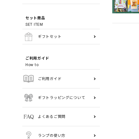
セット商品
SET ITEM
ギフトセット
ご利用ガイド
How to
ご利用ガイド
ギフトラッピングについて
よくあるご質問
ランプの使い方