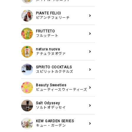
PIANTE FELICI
ピアンテフェリーチ
FRUTTETO
フルッテート
natura nuova
ナチュラヌオヴァ
SPIRITO COCKTAILS
スピリットカクテルズ
Beauty Sweeties
ビューティースウィーティーズ
Salt Odyssey
ソルトオデッセイ
KEW GARDEN SERIES
キュー・ガーデン