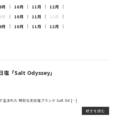
9月
10月
11月
12月
9月
10月
11月
12月
9月
10月
11月
12月
Salt Odyssey」
れた 特別な天日塩ブランド Salt Od […]
続きを読む