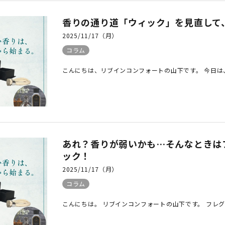
香りの通り道「ウィック」を見直して
2025/11/17（月）
コラム
こんにちは、リブインコンフォートの山下です。 今日は、
あれ？香りが弱いかも…そんなときは
ック！
2025/11/17（月）
コラム
こんにちは。 リブインコンフォートの山下です。 フレグ