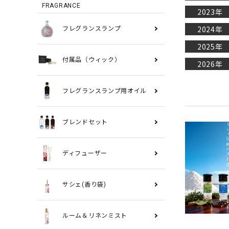
FRAGRANCE
2023年
2024年
フレグランスランプ
2025年
付属品（ウィック）
2026年
フレグランスランプ用オイル
ブレンドセット
ディフューザー
サシェ(香り袋)
ルーム＆リネンミスト