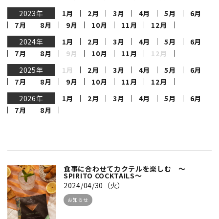
2023年
1月
2月
3月
4月
5月
6月
7月
8月
9月
10月
11月
12月
2024年
1月
2月
3月
4月
5月
6月
7月
8月
9月
10月
11月
12月
2025年
1月
2月
3月
4月
5月
6月
7月
8月
9月
10月
11月
12月
2026年
1月
2月
3月
4月
5月
6月
7月
8月
食事に合わせてカクテルを楽しむ ～
SPIRITO COCKTAILS～
2024/04/30（火）
お知らせ