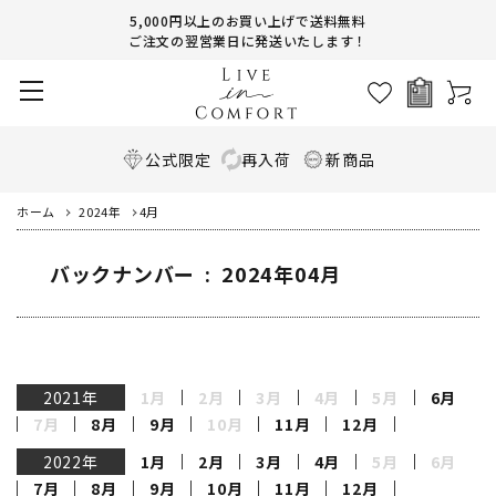
5,000円以上のお買い上げで送料無料
ご注文の翌営業日に発送いたします！
公式限定
再入荷
新商品
ホーム
2024年
4月
バックナンバー : 2024年04月
2021年
1月
2月
3月
4月
5月
6月
7月
8月
9月
10月
11月
12月
2022年
1月
2月
3月
4月
5月
6月
7月
8月
9月
10月
11月
12月